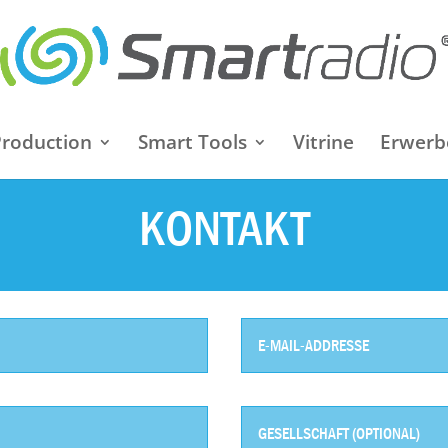
Production
Smart Tools
Vitrine
Erwerb
KONTAKT