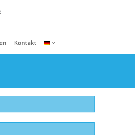
en
Kontakt