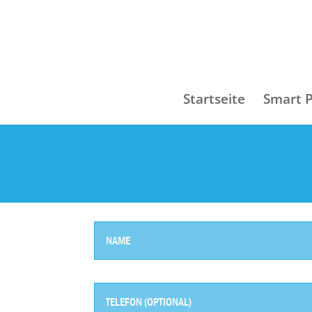
Startseite
Smart 